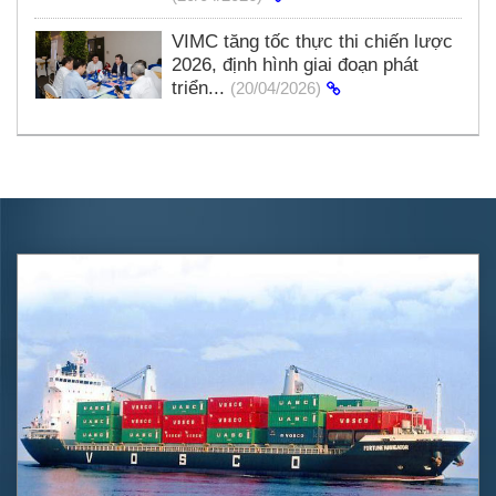
VIMC tăng tốc thực thi chiến lược
2026, định hình giai đoạn phát
triển...
(20/04/2026)