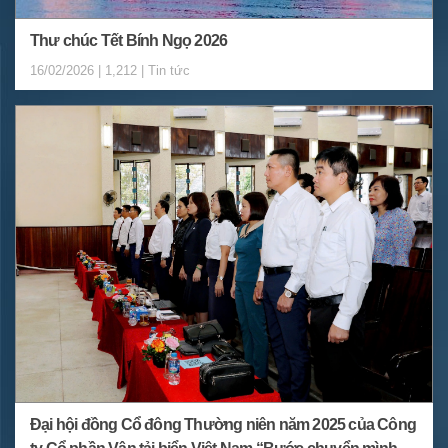
Thư chúc Tết Bính Ngọ 2026
16/02/2026 | 1,212 | Tin tức
Đại hội đồng Cổ đông Thường niên năm 2025 của Công