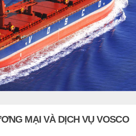
ƠNG MẠI VÀ DỊCH VỤ VOSCO