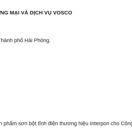
NG MẠI VÀ DỊCH VỤ VOSCO
 Thành phố Hải Phòng.
phẩm sơn bột tĩnh điện thương hiệu Interpon cho Công