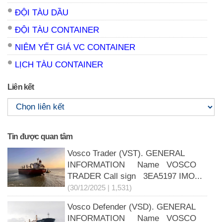
ĐỘI TÀU DẦU
ĐỘI TÀU CONTAINER
NIÊM YẾT GIÁ VC CONTAINER
LỊCH TÀU CONTAINER
Liên kết
Tin được quan tâm
Vosco Trader (VST). GENERAL
INFORMATION Name VOSCO
TRADER Call sign 3EA5197 IMO...
(30/12/2025 | 1,531)
Vosco Defender (VSD). GENERAL
INFORMATION Name VOSCO