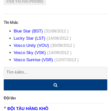
VẬN TẢI HẢI PHÒNG
Tin khác
Blue Star (BST)
(31/08/2012 )
Lucky Star (LST)
(14/09/2012 )
Vosco Unity (VOU)
(30/08/2012 )
Vosco Sky (VSK)
(14/09/2012 )
Vosco Sunrise (VSR)
(12/07/2013 )
Tìm
kiếm:
Đội tàu
ĐỘI TÀU HÀNG KHÔ