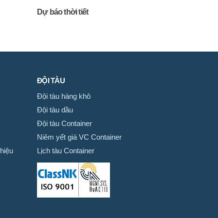
Dự báo thời tiết
ĐỘI TÀU
Đội tàu hàng khô
Đội tàu dầu
Đội tàu Container
Niêm yết giá VC Container
hiệu
Lịch tàu Container