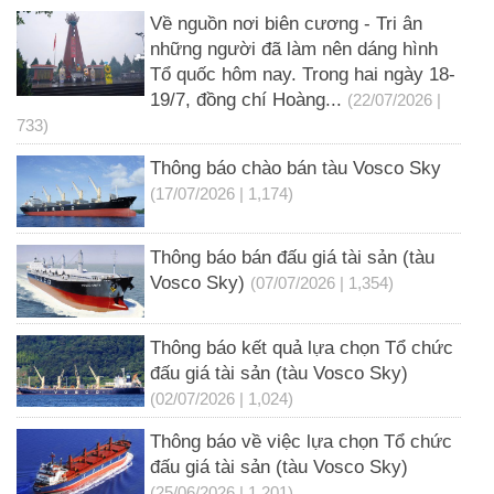
Về nguồn nơi biên cương - Tri ân
những người đã làm nên dáng hình
Tổ quốc hôm nay. Trong hai ngày 18-
19/7, đồng chí Hoàng...
(22/07/2026 |
733)
Thông báo chào bán tàu Vosco Sky
(17/07/2026 | 1,174)
Thông báo bán đấu giá tài sản (tàu
Vosco Sky)
(07/07/2026 | 1,354)
Thông báo kết quả lựa chọn Tổ chức
đấu giá tài sản (tàu Vosco Sky)
(02/07/2026 | 1,024)
Thông báo về việc lựa chọn Tổ chức
đấu giá tài sản (tàu Vosco Sky)
(25/06/2026 | 1,201)