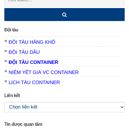
kiếm:
Đội tàu
ĐỘI TÀU HÀNG KHÔ
ĐỘI TÀU DẦU
ĐỘI TÀU CONTAINER
NIÊM YẾT GIÁ VC CONTAINER
LỊCH TÀU CONTAINER
Liên kết
Tin được quan tâm