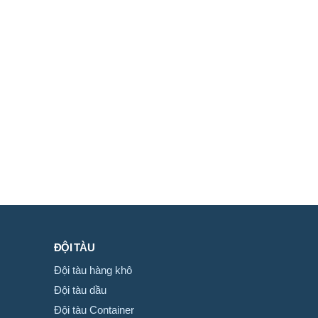
ĐỘI TÀU
Đội tàu hàng khô
Đội tàu dầu
Đội tàu Container