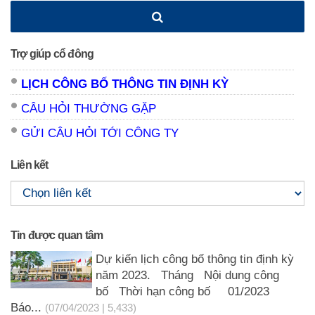
Trợ giúp cổ đông
LỊCH CÔNG BỐ THÔNG TIN ĐỊNH KỲ
CÂU HỎI THƯỜNG GẶP
GỬI CÂU HỎI TỚI CÔNG TY
Liên kết
Tin được quan tâm
Dự kiến lịch công bố thông tin định kỳ
năm 2023. Tháng Nội dung công
bố Thời hạn công bố 01/2023
Báo...
(07/04/2023 | 5,433)