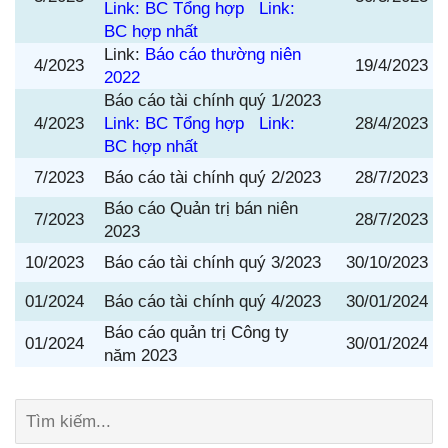
Link: BC Tổng hợp
Link:
BC hợp nhất
Link:
Báo cáo thường niên
4/2023
19/4/2023
2022
Báo cáo tài chính quý 1/2023
4/2023
Link: BC Tổng hợp
Link:
28/4/2023
BC hợp nhất
7/2023
Báo cáo tài chính quý 2/2023
28/7/2023
Báo cáo Quản trị bán niên
7/2023
28/7/2023
2023
10/2023
Báo cáo tài chính quý 3/2023
30/10/2023
01/2024
Báo cáo tài chính quý 4/2023
30/01/2024
Báo cáo quản trị Công ty
01/2024
30/01/2024
năm 2023
Tìm
kiếm: