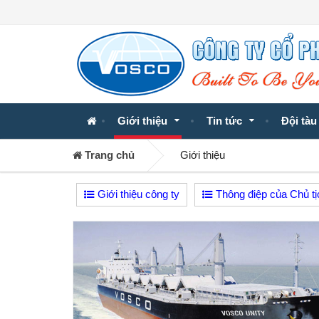
Giới thiệu
Tin tức
Đội tàu
Trang chủ
Giới thiệu
Giới thiệu công ty
Thông điệp của Chủ 