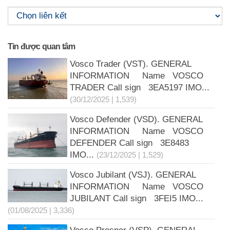
Tin được quan tâm
Vosco Trader (VST). GENERAL
INFORMATION Name VOSCO
TRADER Call sign 3EA5197 IMO...
(30/12/2025 | 1,539)
Vosco Defender (VSD). GENERAL
INFORMATION Name VOSCO
DEFENDER Call sign 3E8483
IMO...
(23/12/2025 | 1,529)
Vosco Jubilant (VSJ). GENERAL
INFORMATION Name VOSCO
JUBILANT Call sign 3FEI5 IMO...
(01/08/2025 | 3,336)