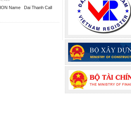
N Name Dai Thanh Call