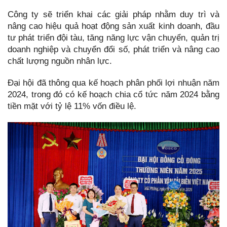
Công ty sẽ triển khai các giải pháp nhằm duy trì và
nâng cao hiệu quả hoạt động sản xuất kinh doanh, đầu
tư phát triển đội tàu, tăng năng lực vận chuyển, quản trị
doanh nghiệp và chuyển đổi số, phát triển và nâng cao
chất lượng nguồn nhân lực.
Đại hội đã thông qua kế hoạch phân phối lợi nhuận năm
2024, trong đó có kế hoạch chia cổ tức năm 2024 bằng
tiền mặt với tỷ lệ 11% vốn điều lệ.