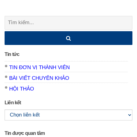
Tìm
kiếm:
Tin tức
TIN ĐƠN VỊ THÀNH VIÊN
BÀI VIẾT CHUYÊN KHẢO
HỘI THẢO
Liên kết
Tin được quan tâm