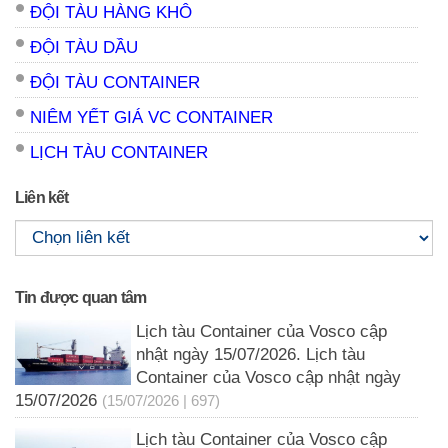
ĐỘI TÀU HÀNG KHÔ
ĐỘI TÀU DẦU
ĐỘI TÀU CONTAINER
NIÊM YẾT GIÁ VC CONTAINER
LỊCH TÀU CONTAINER
Liên kết
Tin được quan tâm
Lịch tàu Container của Vosco cập
nhật ngày 15/07/2026. Lịch tàu
Container của Vosco cập nhật ngày
15/07/2026
(15/07/2026 | 697)
Lịch tàu Container của Vosco cập