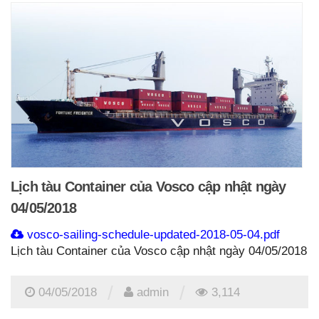
Lịch tàu Container của Vosco cập nhật ngày
04/05/2018
vosco-sailing-schedule-updated-2018-05-04.pdf
Lịch tàu Container của Vosco cập nhật ngày 04/05/2018
/
/
04/05/2018
admin
3,114