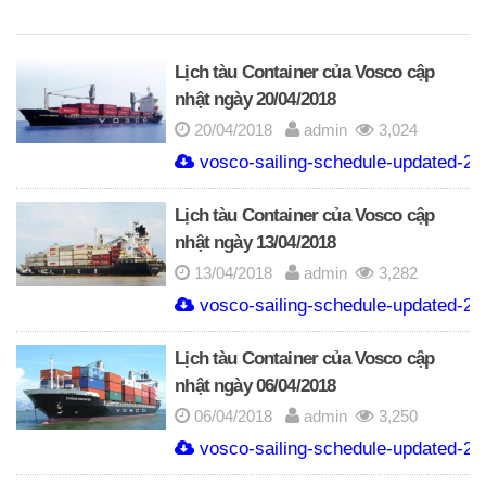
Lịch tàu Container của Vosco cập
nhật ngày 20/04/2018
20/04/2018
admin
3,024
vosco-sailing-schedule-updated-20
Lịch tàu Container của Vosco cập
nhật ngày 13/04/2018
13/04/2018
admin
3,282
vosco-sailing-schedule-updated-20
Lịch tàu Container của Vosco cập
nhật ngày 06/04/2018
06/04/2018
admin
3,250
vosco-sailing-schedule-updated-20