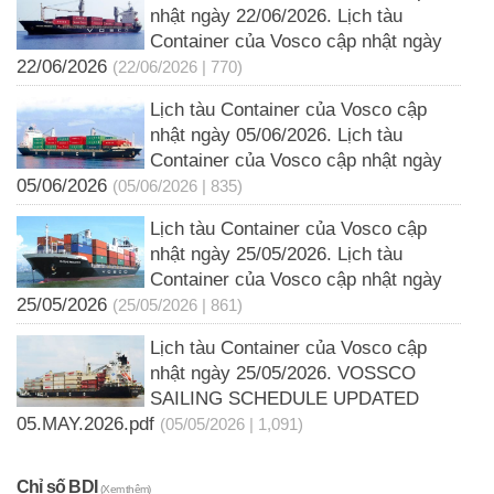
nhật ngày 22/06/2026. Lịch tàu
Container của Vosco cập nhật ngày
22/06/2026
(22/06/2026 | 770)
Lịch tàu Container của Vosco cập
nhật ngày 05/06/2026. Lịch tàu
Container của Vosco cập nhật ngày
05/06/2026
(05/06/2026 | 835)
Lịch tàu Container của Vosco cập
nhật ngày 25/05/2026. Lịch tàu
Container của Vosco cập nhật ngày
25/05/2026
(25/05/2026 | 861)
Lịch tàu Container của Vosco cập
nhật ngày 25/05/2026. VOSSCO
SAILING SCHEDULE UPDATED
05.MAY.2026.pdf
(05/05/2026 | 1,091)
Chỉ số BDI
(Xem thêm)