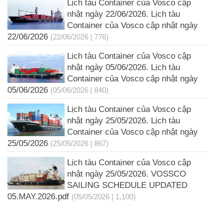
Lịch tàu Container của Vosco cập
nhật ngày 22/06/2026. Lịch tàu
Container của Vosco cập nhật ngày
22/06/2026
(22/06/2026 | 776)
Lịch tàu Container của Vosco cập
nhật ngày 05/06/2026. Lịch tàu
Container của Vosco cập nhật ngày
05/06/2026
(05/06/2026 | 840)
Lịch tàu Container của Vosco cập
nhật ngày 25/05/2026. Lịch tàu
Container của Vosco cập nhật ngày
25/05/2026
(25/05/2026 | 867)
Lịch tàu Container của Vosco cập
nhật ngày 25/05/2026. VOSSCO
SAILING SCHEDULE UPDATED
05.MAY.2026.pdf
(05/05/2026 | 1,100)