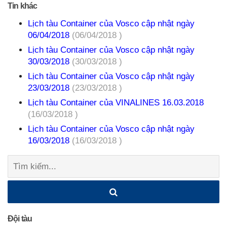
Tin khác
Lịch tàu Container của Vosco cập nhật ngày
06/04/2018
(06/04/2018 )
Lịch tàu Container của Vosco cập nhật ngày
30/03/2018
(30/03/2018 )
Lịch tàu Container của Vosco cập nhật ngày
23/03/2018
(23/03/2018 )
Lịch tàu Container của VINALINES 16.03.2018
(16/03/2018 )
Lịch tàu Container của Vosco cập nhật ngày
16/03/2018
(16/03/2018 )
Tìm
kiếm:
Đội tàu