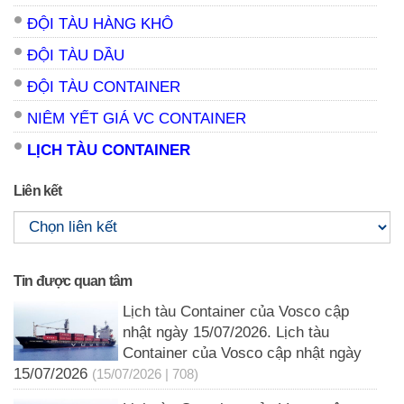
ĐỘI TÀU HÀNG KHÔ
ĐỘI TÀU DẦU
ĐỘI TÀU CONTAINER
NIÊM YẾT GIÁ VC CONTAINER
LỊCH TÀU CONTAINER
Liên kết
Tin được quan tâm
Lịch tàu Container của Vosco cập
nhật ngày 15/07/2026. Lịch tàu
Container của Vosco cập nhật ngày
15/07/2026
(15/07/2026 | 708)