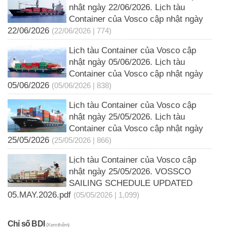
nhật ngày 22/06/2026. Lịch tàu
Container của Vosco cập nhật ngày
22/06/2026
(22/06/2026 | 774)
Lịch tàu Container của Vosco cập
nhật ngày 05/06/2026. Lịch tàu
Container của Vosco cập nhật ngày
05/06/2026
(05/06/2026 | 838)
Lịch tàu Container của Vosco cập
nhật ngày 25/05/2026. Lịch tàu
Container của Vosco cập nhật ngày
25/05/2026
(25/05/2026 | 866)
Lịch tàu Container của Vosco cập
nhật ngày 25/05/2026. VOSSCO
SAILING SCHEDULE UPDATED
05.MAY.2026.pdf
(05/05/2026 | 1,099)
Chỉ số BDI
(Xem thêm)