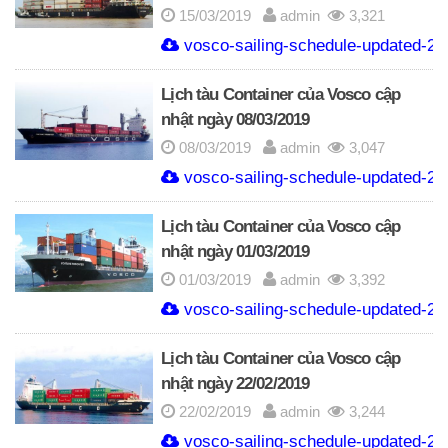
15/03/2019
admin
3,321
vosco-sailing-schedule-updated-20
Lịch tàu Container của Vosco cập
nhật ngày 08/03/2019
08/03/2019
admin
3,047
vosco-sailing-schedule-updated-20
Lịch tàu Container của Vosco cập
nhật ngày 01/03/2019
01/03/2019
admin
3,392
vosco-sailing-schedule-updated-20
Lịch tàu Container của Vosco cập
nhật ngày 22/02/2019
22/02/2019
admin
3,244
vosco-sailing-schedule-updated-20