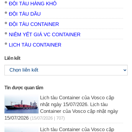
ĐỘI TÀU HÀNG KHÔ
ĐỘI TÀU DẦU
ĐỘI TÀU CONTAINER
NIÊM YẾT GIÁ VC CONTAINER
LỊCH TÀU CONTAINER
Liên kết
Tin được quan tâm
Lịch tàu Container của Vosco cập
nhật ngày 15/07/2026. Lịch tàu
Container của Vosco cập nhật ngày
15/07/2026
(15/07/2026 | 707)
Lịch tàu Container của Vosco cập