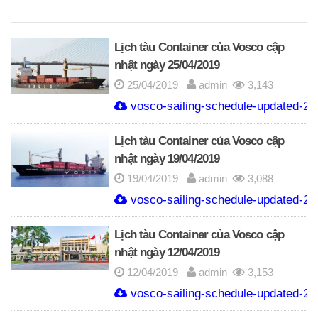
Lịch tàu Container của Vosco cập
nhật ngày 25/04/2019
25/04/2019
admin
3,143
vosco-sailing-schedule-updated-20
Lịch tàu Container của Vosco cập
nhật ngày 19/04/2019
19/04/2019
admin
3,088
vosco-sailing-schedule-updated-20
Lịch tàu Container của Vosco cập
nhật ngày 12/04/2019
12/04/2019
admin
3,153
vosco-sailing-schedule-updated-20