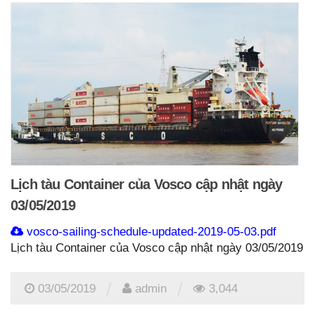
Lịch tàu Container của Vosco cập nhật ngày
03/05/2019
vosco-sailing-schedule-updated-2019-05-03.pdf
Lịch tàu Container của Vosco cập nhật ngày 03/05/2019
/
/
03/05/2019
admin
3,044