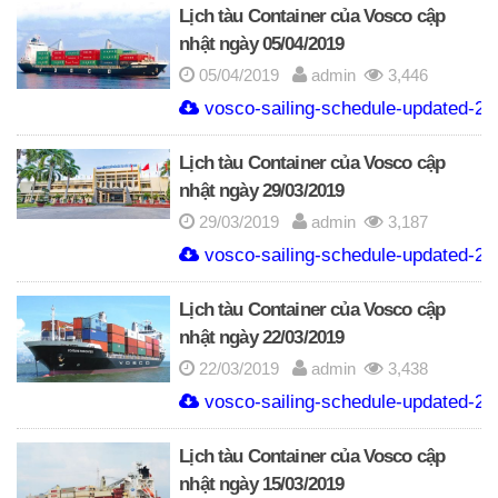
Lịch tàu Container của Vosco cập
nhật ngày 05/04/2019
05/04/2019
admin
3,446
vosco-sailing-schedule-updated-20
Lịch tàu Container của Vosco cập
nhật ngày 29/03/2019
29/03/2019
admin
3,187
vosco-sailing-schedule-updated-20
Lịch tàu Container của Vosco cập
nhật ngày 22/03/2019
22/03/2019
admin
3,438
vosco-sailing-schedule-updated-20
Lịch tàu Container của Vosco cập
nhật ngày 15/03/2019