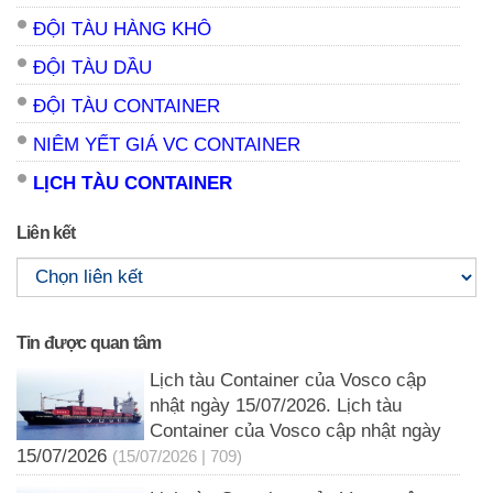
ĐỘI TÀU HÀNG KHÔ
ĐỘI TÀU DẦU
ĐỘI TÀU CONTAINER
NIÊM YẾT GIÁ VC CONTAINER
LỊCH TÀU CONTAINER
Liên kết
Tin được quan tâm
Lịch tàu Container của Vosco cập
nhật ngày 15/07/2026. Lịch tàu
Container của Vosco cập nhật ngày
15/07/2026
(15/07/2026 | 709)