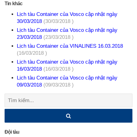
Tin khác
Lịch tàu Container của Vosco cập nhật ngày
30/03/2018
(30/03/2018 )
Lịch tàu Container của Vosco cập nhật ngày
23/03/2018
(23/03/2018 )
Lịch tàu Container của VINALINES 16.03.2018
(16/03/2018 )
Lịch tàu Container của Vosco cập nhật ngày
16/03/2018
(16/03/2018 )
Lịch tàu Container của Vosco cập nhật ngày
09/03/2018
(09/03/2018 )
Tìm
kiếm:
Đội tàu