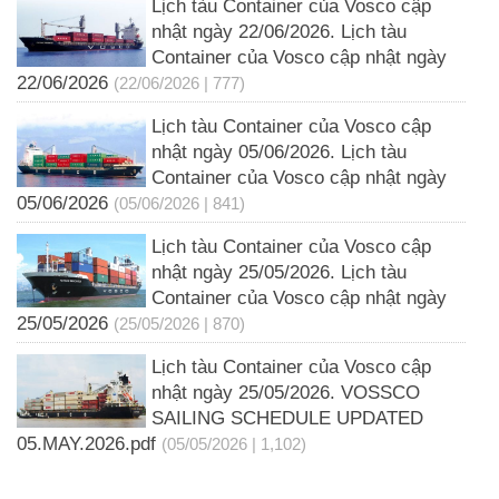
Lịch tàu Container của Vosco cập
nhật ngày 22/06/2026. Lịch tàu
Container của Vosco cập nhật ngày
22/06/2026
(22/06/2026 | 777)
Lịch tàu Container của Vosco cập
nhật ngày 05/06/2026. Lịch tàu
Container của Vosco cập nhật ngày
05/06/2026
(05/06/2026 | 841)
Lịch tàu Container của Vosco cập
nhật ngày 25/05/2026. Lịch tàu
Container của Vosco cập nhật ngày
25/05/2026
(25/05/2026 | 870)
Lịch tàu Container của Vosco cập
nhật ngày 25/05/2026. VOSSCO
SAILING SCHEDULE UPDATED
05.MAY.2026.pdf
(05/05/2026 | 1,102)