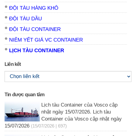
ĐỘI TÀU HÀNG KHÔ
ĐỘI TÀU DẦU
ĐỘI TÀU CONTAINER
NIÊM YẾT GIÁ VC CONTAINER
LỊCH TÀU CONTAINER
Liên kết
Tin được quan tâm
Lịch tàu Container của Vosco cập
nhật ngày 15/07/2026. Lịch tàu
Container của Vosco cập nhật ngày
15/07/2026
(15/07/2026 | 697)