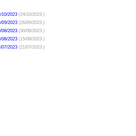
4/10/2023
(24/10/2023 )
6/09/2023
(26/09/2023 )
0/08/2023
(30/08/2023 )
5/08/2023
(15/08/2023 )
1/07/2023
(21/07/2023 )