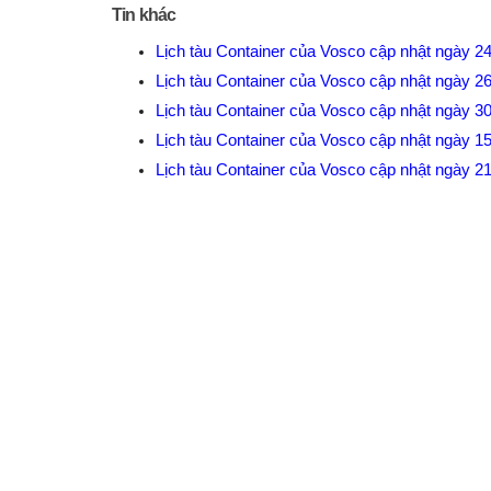
Tin khác
Lịch tàu Container của Vosco cập nhật ngày 2
Lịch tàu Container của Vosco cập nhật ngày 2
Lịch tàu Container của Vosco cập nhật ngày 3
Lịch tàu Container của Vosco cập nhật ngày 1
Lịch tàu Container của Vosco cập nhật ngày 2