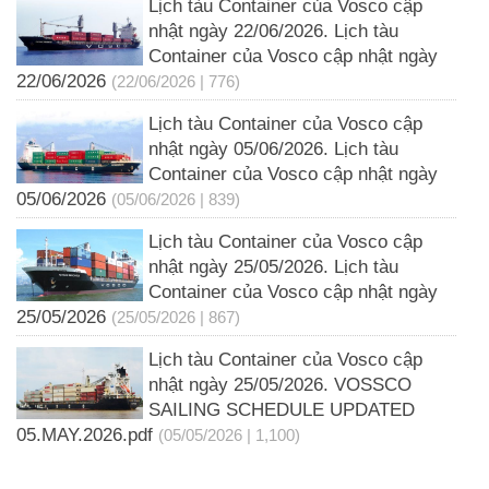
Lịch tàu Container của Vosco cập
nhật ngày 22/06/2026. Lịch tàu
Container của Vosco cập nhật ngày
22/06/2026
(22/06/2026 | 776)
Lịch tàu Container của Vosco cập
nhật ngày 05/06/2026. Lịch tàu
Container của Vosco cập nhật ngày
05/06/2026
(05/06/2026 | 839)
Lịch tàu Container của Vosco cập
nhật ngày 25/05/2026. Lịch tàu
Container của Vosco cập nhật ngày
25/05/2026
(25/05/2026 | 867)
Lịch tàu Container của Vosco cập
nhật ngày 25/05/2026. VOSSCO
SAILING SCHEDULE UPDATED
05.MAY.2026.pdf
(05/05/2026 | 1,100)