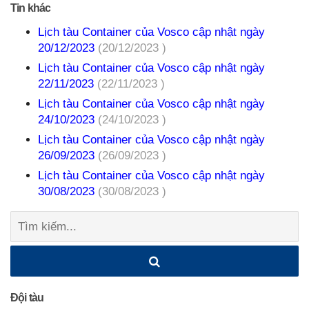
Tin khác
Lịch tàu Container của Vosco cập nhật ngày
20/12/2023
(20/12/2023 )
Lịch tàu Container của Vosco cập nhật ngày
22/11/2023
(22/11/2023 )
Lịch tàu Container của Vosco cập nhật ngày
24/10/2023
(24/10/2023 )
Lịch tàu Container của Vosco cập nhật ngày
26/09/2023
(26/09/2023 )
Lịch tàu Container của Vosco cập nhật ngày
30/08/2023
(30/08/2023 )
Tìm
kiếm:
Đội tàu