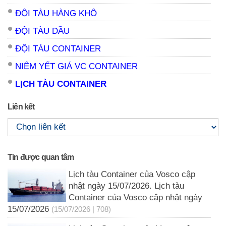
ĐỘI TÀU HÀNG KHÔ
ĐỘI TÀU DẦU
ĐỘI TÀU CONTAINER
NIÊM YẾT GIÁ VC CONTAINER
LỊCH TÀU CONTAINER
Liên kết
Tin được quan tâm
Lịch tàu Container của Vosco cập
nhật ngày 15/07/2026. Lịch tàu
Container của Vosco cập nhật ngày
15/07/2026
(15/07/2026 | 708)