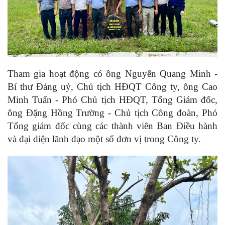
Tham gia hoạt động có ông Nguyễn Quang Minh -
Bí thư Đảng uỷ, Chủ tịch HĐQT Công ty, ông Cao
Minh Tuấn - Phó Chủ tịch HĐQT, Tổng Giám đốc,
ông Đặng Hồng Trường - Chủ tịch Công đoàn, Phó
Tổng giám đốc cùng các thành viên Ban Điều hành
và đại diện lãnh đạo một số đơn vị trong Công ty.