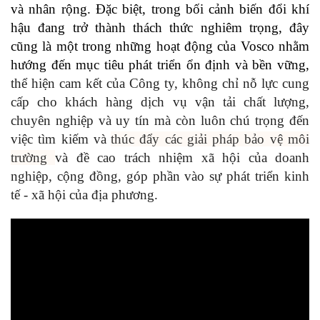
và nhân rộng. Đặc biệt, trong bối cảnh biến đổi khí
hậu đang trở thành thách thức nghiêm trọng, đây
cũng là một trong những hoạt động của Vosco nhằm
hướng đến mục tiêu phát triển ổn định và bền vững,
thể hiện cam kết của Công ty, không chỉ nỗ lực cung
cấp cho khách hàng dịch vụ vận tải chất lượng,
chuyên nghiệp và uy tín mà còn luôn chú trọng đến
việc tìm kiếm và
thúc đẩy các giải pháp bảo vệ môi
trường
và đề cao trách nhiệm xã hội của doanh
nghiệp, cộng đồng, góp phần vào sự phát triển kinh
tế - xã hội của địa phương.