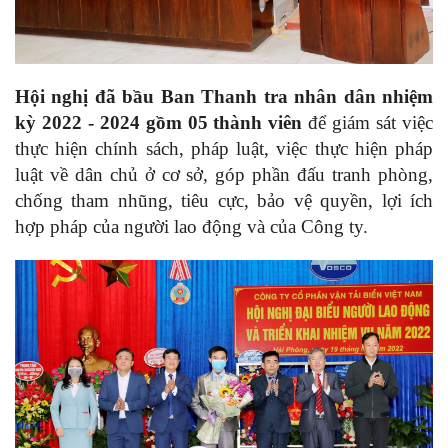
Hội nghị đã bầu Ban Thanh tra nhân dân nhiệm
kỳ 2022 - 2024 gồm 05 thành viên
để giám sát việc
thực hiện chính sách, pháp luật, việc thực hiện pháp
luật về dân chủ ở cơ sở, góp phần đấu tranh phòng,
chống tham nhũng, tiêu cực, bảo vệ quyền, lợi ích
hợp pháp của người lao động và của Công ty.