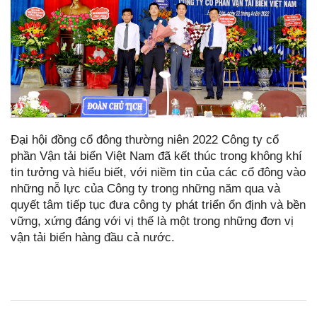
Đại hội đồng cổ đông thường niên 2022 Công ty cổ
phần Vận tải biển Việt Nam đã kết thúc trong không khí
tin tưởng và hiểu biết, với niềm tin của các cổ đông vào
những nỗ lực của Công ty trong những năm qua và
quyết tâm tiếp tục đưa công ty phát triển ổn định và bền
vững, xứng đáng với vị thế là một trong những đơn vị
vận tải biển hàng đầu cả nước.