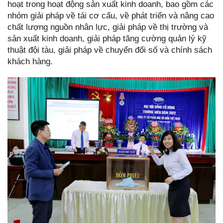
hoạt trong hoạt động sản xuất kinh doanh, bao gồm các
nhóm giải pháp về tái cơ cấu, về phát triển và nâng cao
chất lượng nguồn nhân lực, giải pháp về thị trường và
sản xuất kinh doanh, giải pháp tăng cường quản lý kỹ
thuật đội tàu, giải pháp về chuyển đổi số và chính sách
khách hàng.