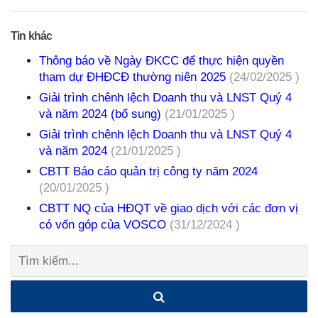
Tin khác
Thông báo về Ngày ĐKCC để thực hiện quyền
tham dự ĐHĐCĐ thường niên 2025
(24/02/2025 )
Giải trình chênh lệch Doanh thu và LNST Quý 4
và năm 2024 (bổ sung)
(21/01/2025 )
Giải trình chênh lệch Doanh thu và LNST Quý 4
và năm 2024
(21/01/2025 )
CBTT Báo cáo quản trị công ty năm 2024
(20/01/2025 )
CBTT NQ của HĐQT về giao dịch với các đơn vị
có vốn góp của VOSCO
(31/12/2024 )
Tìm
kiếm: