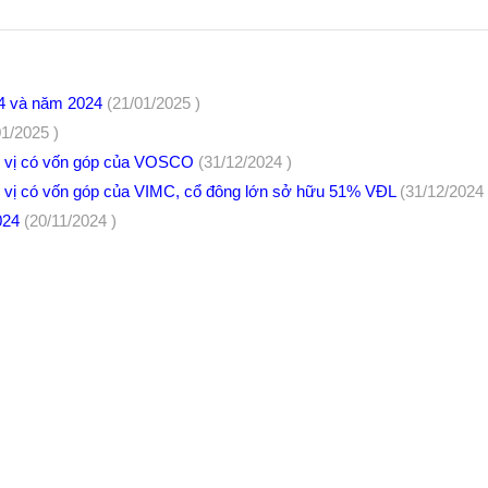
 4 và năm 2024
(21/01/2025 )
01/2025 )
n vị có vốn góp của VOSCO
(31/12/2024 )
 vị có vốn góp của VIMC, cổ đông lớn sở hữu 51% VĐL
(31/12/2024 
024
(20/11/2024 )