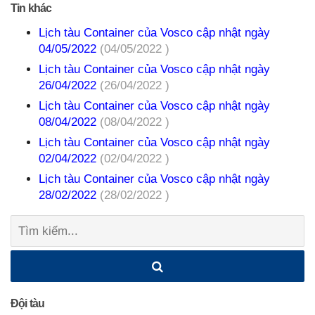
Tin khác
Lịch tàu Container của Vosco cập nhật ngày
04/05/2022
(04/05/2022 )
Lịch tàu Container của Vosco cập nhật ngày
26/04/2022
(26/04/2022 )
Lịch tàu Container của Vosco cập nhật ngày
08/04/2022
(08/04/2022 )
Lịch tàu Container của Vosco cập nhật ngày
02/04/2022
(02/04/2022 )
Lịch tàu Container của Vosco cập nhật ngày
28/02/2022
(28/02/2022 )
Tìm
kiếm:
Đội tàu