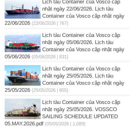
Lịch tàu Container của Vosco cập
nhật ngày 22/06/2026. Lịch tàu
Container của Vosco cập nhật ngày
22/06/2026
(22/06/2026 | 767)
Lịch tàu Container của Vosco cập
nhật ngày 05/06/2026. Lịch tàu
Container của Vosco cập nhật ngày
05/06/2026
(05/06/2026 | 831)
Lịch tàu Container của Vosco cập
nhật ngày 25/05/2026. Lịch tàu
Container của Vosco cập nhật ngày
25/05/2026
(25/05/2026 | 855)
Lịch tàu Container của Vosco cập
nhật ngày 25/05/2026. VOSSCO
SAILING SCHEDULE UPDATED
05.MAY.2026.pdf
(05/05/2026 | 1,089)