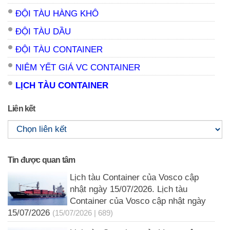
ĐỘI TÀU HÀNG KHÔ
ĐỘI TÀU DẦU
ĐỘI TÀU CONTAINER
NIÊM YẾT GIÁ VC CONTAINER
LỊCH TÀU CONTAINER
Liên kết
Tin được quan tâm
Lịch tàu Container của Vosco cập
nhật ngày 15/07/2026. Lịch tàu
Container của Vosco cập nhật ngày
15/07/2026
(15/07/2026 | 689)