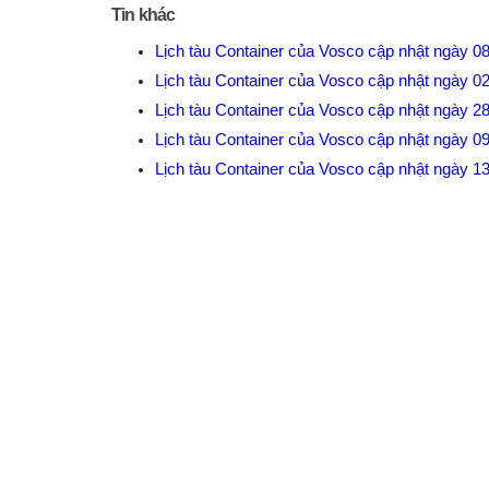
Tin khác
Lịch tàu Container của Vosco cập nhật ngày 0
Lịch tàu Container của Vosco cập nhật ngày 0
Lịch tàu Container của Vosco cập nhật ngày 2
Lịch tàu Container của Vosco cập nhật ngày 0
Lịch tàu Container của Vosco cập nhật ngày 1