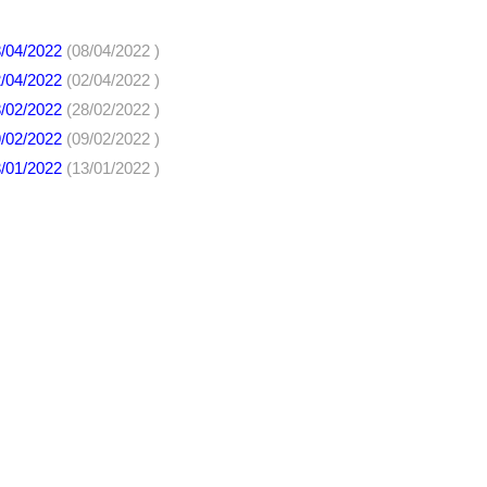
8/04/2022
(08/04/2022 )
2/04/2022
(02/04/2022 )
8/02/2022
(28/02/2022 )
9/02/2022
(09/02/2022 )
3/01/2022
(13/01/2022 )