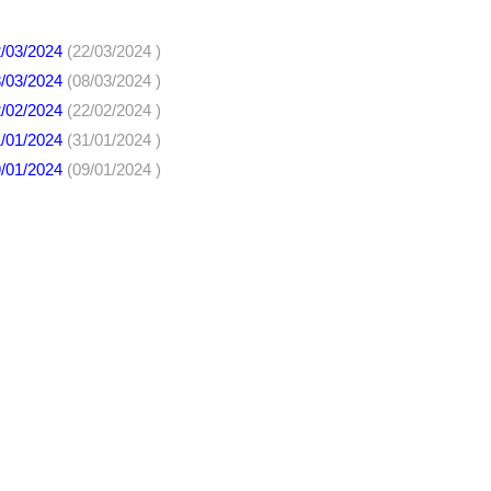
2/03/2024
(22/03/2024 )
8/03/2024
(08/03/2024 )
2/02/2024
(22/02/2024 )
1/01/2024
(31/01/2024 )
9/01/2024
(09/01/2024 )