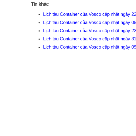
Tin khác
Lịch tàu Container của Vosco cập nhật ngày 2
Lịch tàu Container của Vosco cập nhật ngày 0
Lịch tàu Container của Vosco cập nhật ngày 2
Lịch tàu Container của Vosco cập nhật ngày 3
Lịch tàu Container của Vosco cập nhật ngày 0