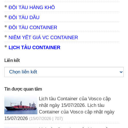
ĐỘI TÀU HÀNG KHÔ
ĐỘI TÀU DẦU
ĐỘI TÀU CONTAINER
NIÊM YẾT GIÁ VC CONTAINER
LỊCH TÀU CONTAINER
Liên kết
Tin được quan tâm
Lịch tàu Container của Vosco cập
nhật ngày 15/07/2026. Lịch tàu
Container của Vosco cập nhật ngày
15/07/2026
(15/07/2026 | 707)