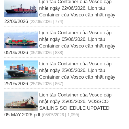
Lịch tàu Container của Vosco cập
nhật ngày 22/06/2026. Lịch tàu
Container của Vosco cập nhật ngày
22/06/2026
(22/06/2026 | 774)
Lịch tàu Container của Vosco cập
nhật ngày 05/06/2026. Lịch tàu
Container của Vosco cập nhật ngày
05/06/2026
(05/06/2026 | 838)
Lịch tàu Container của Vosco cập
nhật ngày 25/05/2026. Lịch tàu
Container của Vosco cập nhật ngày
25/05/2026
(25/05/2026 | 867)
Lịch tàu Container của Vosco cập
nhật ngày 25/05/2026. VOSSCO
SAILING SCHEDULE UPDATED
05.MAY.2026.pdf
(05/05/2026 | 1,099)