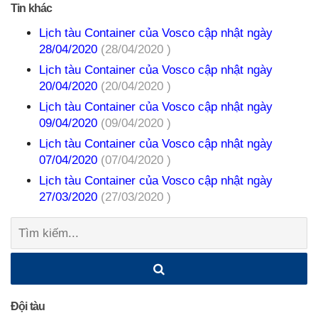
Tin khác
Lịch tàu Container của Vosco cập nhật ngày
28/04/2020
(28/04/2020 )
Lịch tàu Container của Vosco cập nhật ngày
20/04/2020
(20/04/2020 )
Lịch tàu Container của Vosco cập nhật ngày
09/04/2020
(09/04/2020 )
Lịch tàu Container của Vosco cập nhật ngày
07/04/2020
(07/04/2020 )
Lịch tàu Container của Vosco cập nhật ngày
27/03/2020
(27/03/2020 )
Tìm
kiếm:
Đội tàu