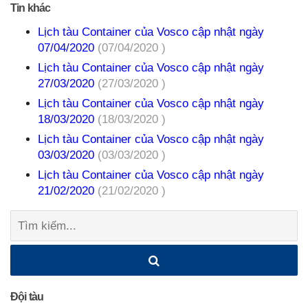
Tin khác
Lịch tàu Container của Vosco cập nhật ngày
07/04/2020
(07/04/2020 )
Lịch tàu Container của Vosco cập nhật ngày
27/03/2020
(27/03/2020 )
Lịch tàu Container của Vosco cập nhật ngày
18/03/2020
(18/03/2020 )
Lịch tàu Container của Vosco cập nhật ngày
03/03/2020
(03/03/2020 )
Lịch tàu Container của Vosco cập nhật ngày
21/02/2020
(21/02/2020 )
Tìm
kiếm:
Đội tàu