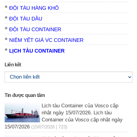
ĐỘI TÀU HÀNG KHÔ
ĐỘI TÀU DẦU
ĐỘI TÀU CONTAINER
NIÊM YẾT GIÁ VC CONTAINER
LỊCH TÀU CONTAINER
Liên kết
Tin được quan tâm
Lịch tàu Container của Vosco cập
nhật ngày 15/07/2026. Lịch tàu
Container của Vosco cập nhật ngày
15/07/2026
(15/07/2026 | 723)