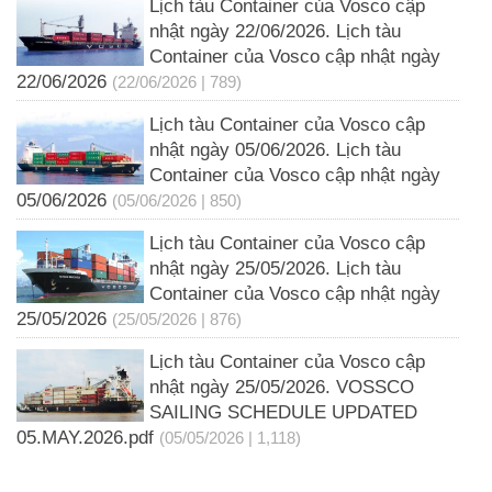
Lịch tàu Container của Vosco cập
nhật ngày 22/06/2026. Lịch tàu
Container của Vosco cập nhật ngày
22/06/2026
(22/06/2026 | 789)
Lịch tàu Container của Vosco cập
nhật ngày 05/06/2026. Lịch tàu
Container của Vosco cập nhật ngày
05/06/2026
(05/06/2026 | 850)
Lịch tàu Container của Vosco cập
nhật ngày 25/05/2026. Lịch tàu
Container của Vosco cập nhật ngày
25/05/2026
(25/05/2026 | 876)
Lịch tàu Container của Vosco cập
nhật ngày 25/05/2026. VOSSCO
SAILING SCHEDULE UPDATED
05.MAY.2026.pdf
(05/05/2026 | 1,118)