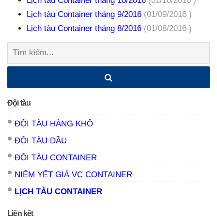
Lịch tàu Container tháng 10/2016
(01/10/2016 )
Lịch tàu Container tháng 9/2016
(01/09/2016 )
Lịch tàu Container tháng 8/2016
(01/08/2016 )
Tìm
kiếm:
Đội tàu
ĐỘI TÀU HÀNG KHÔ
ĐỘI TÀU DẦU
ĐỘI TÀU CONTAINER
NIÊM YẾT GIÁ VC CONTAINER
LỊCH TÀU CONTAINER
Liên kết