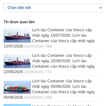
Tin được quan tâm
Lịch tàu Container của Vosco cập
nhật ngày 15/07/2026. Lịch tàu
Container của Vosco cập nhật ngày
15/07/2026
(15/07/2026 | 700)
Lịch tàu Container của Vosco cập
nhật ngày 22/06/2026. Lịch tàu
Container của Vosco cập nhật ngày
22/06/2026
(22/06/2026 | 772)
Lịch tàu Container của Vosco cập
nhật ngày 05/06/2026. Lịch tàu
Container của Vosco cập nhật ngày
05/06/2026
(05/06/2026 | 835)