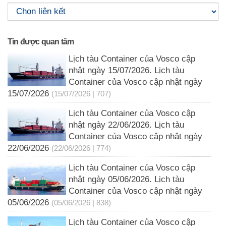
Tin được quan tâm
Lịch tàu Container của Vosco cập
nhật ngày 15/07/2026. Lịch tàu
Container của Vosco cập nhật ngày
15/07/2026
(15/07/2026 | 707)
Lịch tàu Container của Vosco cập
nhật ngày 22/06/2026. Lịch tàu
Container của Vosco cập nhật ngày
22/06/2026
(22/06/2026 | 774)
Lịch tàu Container của Vosco cập
nhật ngày 05/06/2026. Lịch tàu
Container của Vosco cập nhật ngày
05/06/2026
(05/06/2026 | 838)
Lịch tàu Container của Vosco cập