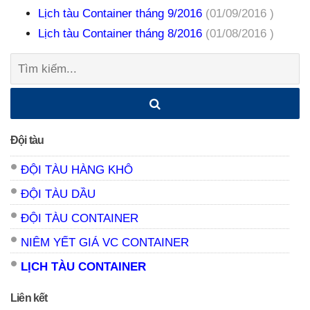
Lịch tàu Container tháng 9/2016
(01/09/2016 )
Lịch tàu Container tháng 8/2016
(01/08/2016 )
Tìm
kiếm:
Đội tàu
ĐỘI TÀU HÀNG KHÔ
ĐỘI TÀU DẦU
ĐỘI TÀU CONTAINER
NIÊM YẾT GIÁ VC CONTAINER
LỊCH TÀU CONTAINER
Liên kết