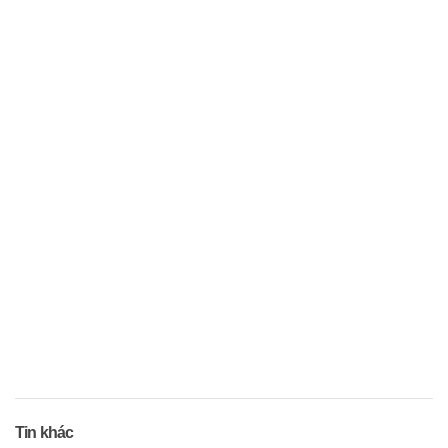
Tin khác