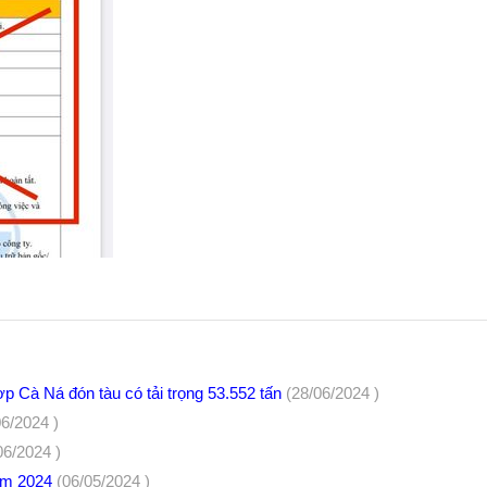
Cà Ná đón tàu có tải trọng 53.552 tấn
(28/06/2024 )
06/2024 )
06/2024 )
năm 2024
(06/05/2024 )