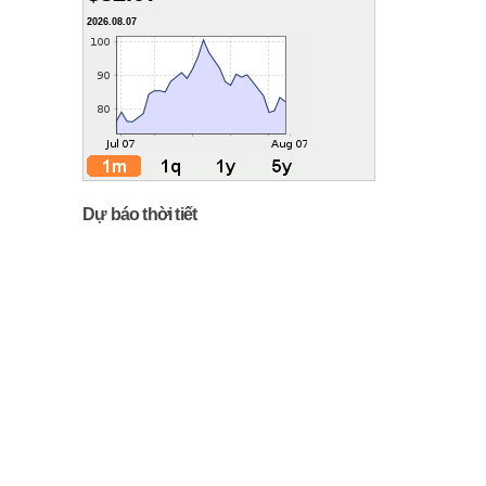
2026.08.07
Dự báo thời tiết