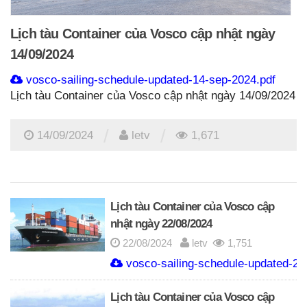
Lịch tàu Container của Vosco cập nhật ngày
14/09/2024
vosco-sailing-schedule-updated-14-sep-2024.pdf
Lịch tàu Container của Vosco cập nhật ngày 14/09/2024
/
/
14/09/2024
letv
1,671
Lịch tàu Container của Vosco cập
nhật ngày 22/08/2024
22/08/2024
letv
1,751
vosco-sailing-schedule-updated-22
Lịch tàu Container của Vosco cập