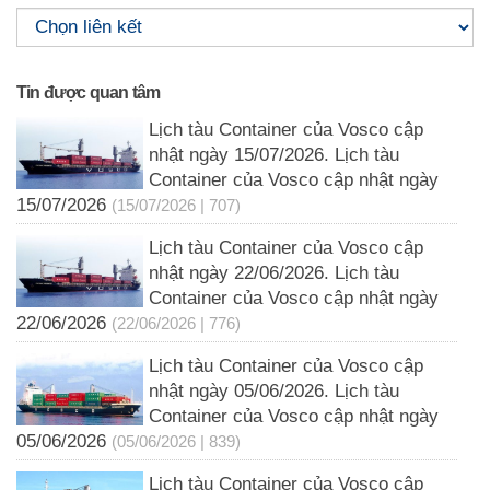
Tin được quan tâm
Lịch tàu Container của Vosco cập
nhật ngày 15/07/2026. Lịch tàu
Container của Vosco cập nhật ngày
15/07/2026
(15/07/2026 | 707)
Lịch tàu Container của Vosco cập
nhật ngày 22/06/2026. Lịch tàu
Container của Vosco cập nhật ngày
22/06/2026
(22/06/2026 | 776)
Lịch tàu Container của Vosco cập
nhật ngày 05/06/2026. Lịch tàu
Container của Vosco cập nhật ngày
05/06/2026
(05/06/2026 | 839)
Lịch tàu Container của Vosco cập