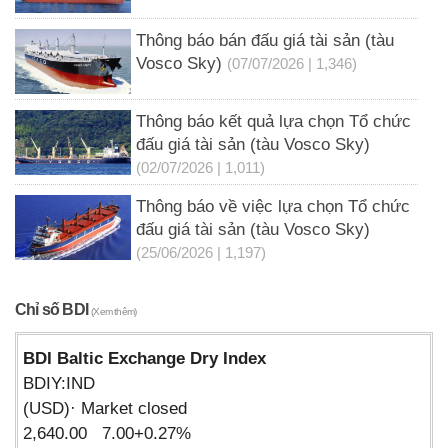
Thông báo bán đấu giá tài sản (tàu
Vosco Sky)
(07/07/2026 | 1,346)
Thông báo kết quả lựa chọn Tổ chức
đấu giá tài sản (tàu Vosco Sky)
(02/07/2026 | 1,011)
Thông báo về việc lựa chọn Tổ chức
đấu giá tài sản (tàu Vosco Sky)
(25/06/2026 | 1,197)
Chỉ số BDI
(Xem thêm)
BDI Baltic Exchange Dry Index
BDIY:IND
(USD)· Market closed
2,640.00 7.00+0.27%