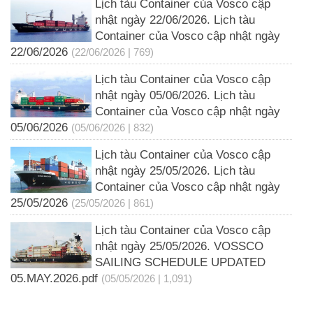
Lịch tàu Container của Vosco cập
nhật ngày 22/06/2026. Lịch tàu
Container của Vosco cập nhật ngày
22/06/2026
(22/06/2026 | 769)
Lịch tàu Container của Vosco cập
nhật ngày 05/06/2026. Lịch tàu
Container của Vosco cập nhật ngày
05/06/2026
(05/06/2026 | 832)
Lịch tàu Container của Vosco cập
nhật ngày 25/05/2026. Lịch tàu
Container của Vosco cập nhật ngày
25/05/2026
(25/05/2026 | 861)
Lịch tàu Container của Vosco cập
nhật ngày 25/05/2026. VOSSCO
SAILING SCHEDULE UPDATED
05.MAY.2026.pdf
(05/05/2026 | 1,091)