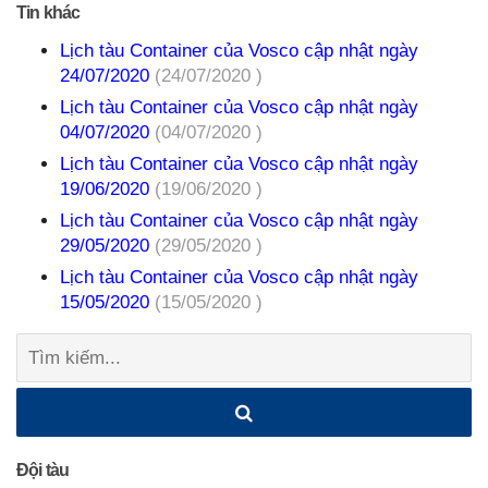
Tin khác
Lịch tàu Container của Vosco cập nhật ngày
24/07/2020
(24/07/2020 )
Lịch tàu Container của Vosco cập nhật ngày
04/07/2020
(04/07/2020 )
Lịch tàu Container của Vosco cập nhật ngày
19/06/2020
(19/06/2020 )
Lịch tàu Container của Vosco cập nhật ngày
29/05/2020
(29/05/2020 )
Lịch tàu Container của Vosco cập nhật ngày
15/05/2020
(15/05/2020 )
Tìm
kiếm:
Đội tàu