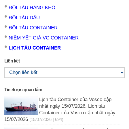
ĐỘI TÀU HÀNG KHÔ
ĐỘI TÀU DẦU
ĐỘI TÀU CONTAINER
NIÊM YẾT GIÁ VC CONTAINER
LỊCH TÀU CONTAINER
Liên kết
Tin được quan tâm
Lịch tàu Container của Vosco cập
nhật ngày 15/07/2026. Lịch tàu
Container của Vosco cập nhật ngày
15/07/2026
(15/07/2026 | 694)