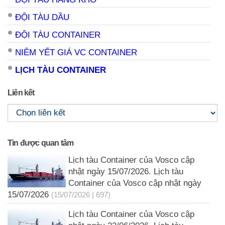
ĐỘI TÀU DẦU
ĐỘI TÀU CONTAINER
NIÊM YẾT GIÁ VC CONTAINER
LỊCH TÀU CONTAINER
Liên kết
Tin được quan tâm
Lịch tàu Container của Vosco cập
nhật ngày 15/07/2026. Lịch tàu
Container của Vosco cập nhật ngày
15/07/2026
(15/07/2026 | 697)
Lịch tàu Container của Vosco cập