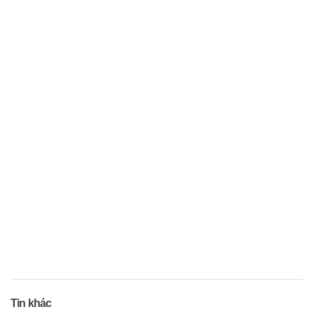
Tin khác