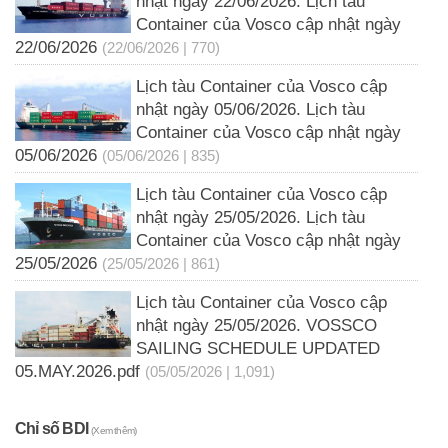
nhật ngày 22/06/2026. Lịch tàu
Container của Vosco cập nhật ngày
22/06/2026
(22/06/2026 | 770)
Lịch tàu Container của Vosco cập
nhật ngày 05/06/2026. Lịch tàu
Container của Vosco cập nhật ngày
05/06/2026
(05/06/2026 | 835)
Lịch tàu Container của Vosco cập
nhật ngày 25/05/2026. Lịch tàu
Container của Vosco cập nhật ngày
25/05/2026
(25/05/2026 | 861)
Lịch tàu Container của Vosco cập
nhật ngày 25/05/2026. VOSSCO
SAILING SCHEDULE UPDATED
05.MAY.2026.pdf
(05/05/2026 | 1,091)
Chỉ số BDI
(Xem thêm)