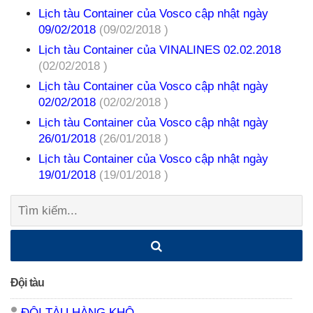
Lịch tàu Container của Vosco cập nhật ngày
09/02/2018
(09/02/2018 )
Lịch tàu Container của VINALINES 02.02.2018
(02/02/2018 )
Lịch tàu Container của Vosco cập nhật ngày
02/02/2018
(02/02/2018 )
Lịch tàu Container của Vosco cập nhật ngày
26/01/2018
(26/01/2018 )
Lịch tàu Container của Vosco cập nhật ngày
19/01/2018
(19/01/2018 )
Tìm
kiếm:
Đội tàu
ĐỘI TÀU HÀNG KHÔ