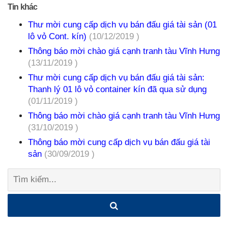
Tin khác
Thư mời cung cấp dịch vụ bán đấu giá tài sản (01
lô vỏ Cont. kín)
(10/12/2019 )
Thông báo mời chào giá cạnh tranh tàu Vĩnh Hưng
(13/11/2019 )
Thư mời cung cấp dịch vụ bán đấu giá tài sản:
Thanh lý 01 lô vỏ container kín đã qua sử dụng
(01/11/2019 )
Thông báo mời chào giá cạnh tranh tàu Vĩnh Hưng
(31/10/2019 )
Thông báo mời cung cấp dịch vụ bán đấu giá tài
sản
(30/09/2019 )
Tìm
kiếm: