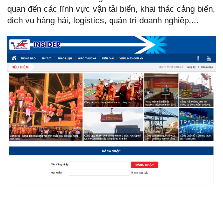
quan đến các lĩnh vực vận tải biển, khai thác cảng biển,
dịch vụ hàng hải, logistics, quản trị doanh nghiệp,...