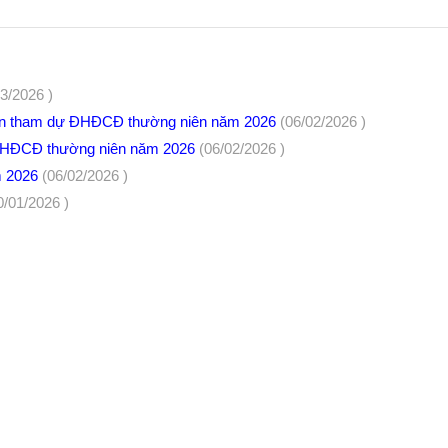
03/2026 )
yền tham dự ĐHĐCĐ thường niên năm 2026
(06/02/2026 )
ĐHĐCĐ thường niên năm 2026
(06/02/2026 )
m 2026
(06/02/2026 )
0/01/2026 )