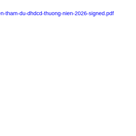
n-tham-du-dhdcd-thuong-nien-2026-signed.pdf