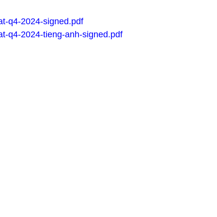
t-q4-2024-signed.pdf
t-q4-2024-tieng-anh-signed.pdf