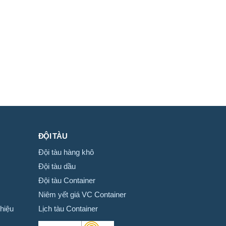
ĐỘI TÀU
Đội tàu hàng khô
Đội tàu dầu
Đội tàu Container
Niêm yết giá VC Container
hiệu
Lịch tàu Container