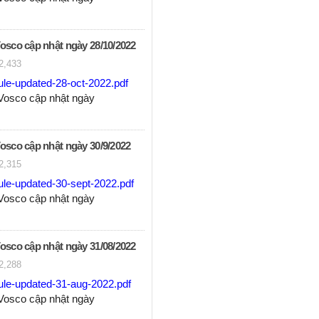
Vosco cập nhật ngày 28/10/2022
2,433
ule-updated-28-oct-2022.pdf
 Vosco cập nhật ngày
Vosco cập nhật ngày 30/9/2022
2,315
ule-updated-30-sept-2022.pdf
 Vosco cập nhật ngày
Vosco cập nhật ngày 31/08/2022
2,288
ule-updated-31-aug-2022.pdf
 Vosco cập nhật ngày