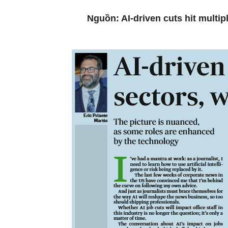
Nguồn: AI-driven cuts hit multip