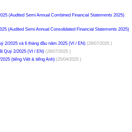
 2025 (Audited Semi Annual Combined Financial Statements 2025)
2025 (Audited Semi Annual Consolidated Financial Statements 2025)
Quý 2/2025 và 6 tháng đầu năm 2025 (VI / EN)
(28/07/2025 )
t Quý 2/2025 (VI / EN)
(28/07/2025 )
25 (tiếng Việt & tiếng Anh)
(25/04/2025 )