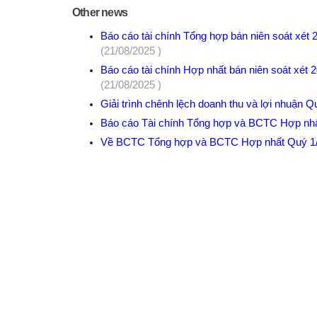
Other news
Báo cáo tài chính Tổng hợp bán niên soát xét
(21/08/2025 )
Báo cáo tài chính Hợp nhất bán niên soát xét 
(21/08/2025 )
Giải trình chênh lệch doanh thu và lợi nhuận 
Báo cáo Tài chính Tổng hợp và BCTC Hợp nhấ
Về BCTC Tổng hợp và BCTC Hợp nhất Quý 1/20