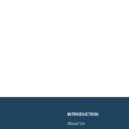
INTRODUCTION
About Us