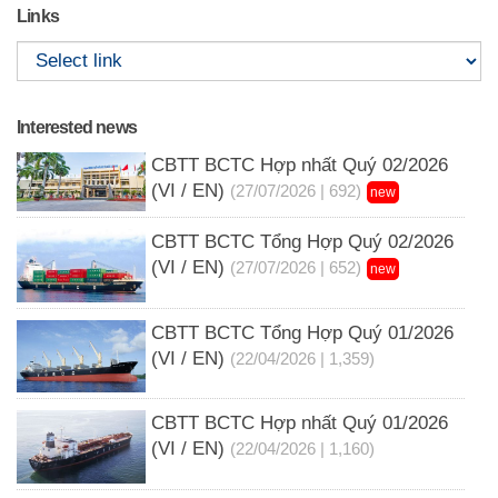
Links
Interested news
CBTT BCTC Hợp nhất Quý 02/2026
(VI / EN)
(27/07/2026 | 692)
new
CBTT BCTC Tổng Hợp Quý 02/2026
(VI / EN)
(27/07/2026 | 652)
new
CBTT BCTC Tổng Hợp Quý 01/2026
(VI / EN)
(22/04/2026 | 1,359)
CBTT BCTC Hợp nhất Quý 01/2026
(VI / EN)
(22/04/2026 | 1,160)