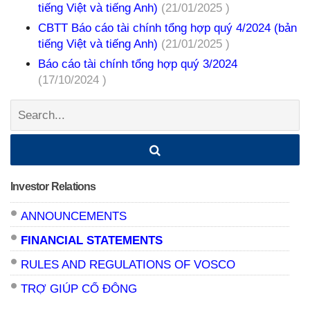
tiếng Việt và tiếng Anh)
(21/01/2025 )
CBTT Báo cáo tài chính tổng hợp quý 4/2024 (bản
tiếng Việt và tiếng Anh)
(21/01/2025 )
Báo cáo tài chính tổng hợp quý 3/2024
(17/10/2024 )
Search:
Investor Relations
ANNOUNCEMENTS
FINANCIAL STATEMENTS
RULES AND REGULATIONS OF VOSCO
TRỢ GIÚP CỔ ĐÔNG