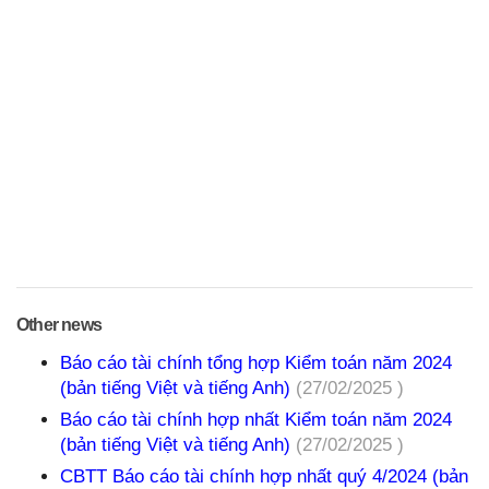
Other news
Báo cáo tài chính tổng hợp Kiểm toán năm 2024
(bản tiếng Việt và tiếng Anh)
(27/02/2025 )
Báo cáo tài chính hợp nhất Kiểm toán năm 2024
(bản tiếng Việt và tiếng Anh)
(27/02/2025 )
CBTT Báo cáo tài chính hợp nhất quý 4/2024 (bản