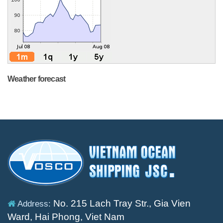
Weather forecast
No. 215 Lach Tray Str., Gia Vien
Address:
Ward, Hai Phong, Viet Nam