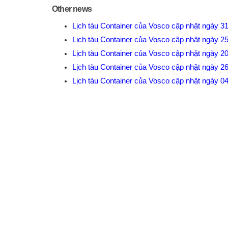
Other news
Lịch tàu Container của Vosco cập nhật ngày 3
Lịch tàu Container của Vosco cập nhật ngày 2
Lịch tàu Container của Vosco cập nhật ngày 2
Lịch tàu Container của Vosco cập nhật ngày 2
Lịch tàu Container của Vosco cập nhật ngày 0