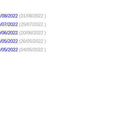
1/08/2022
(31/08/2022 )
5/07/2022
(25/07/2022 )
0/06/2022
(20/06/2022 )
6/05/2022
(26/05/2022 )
4/05/2022
(04/05/2022 )