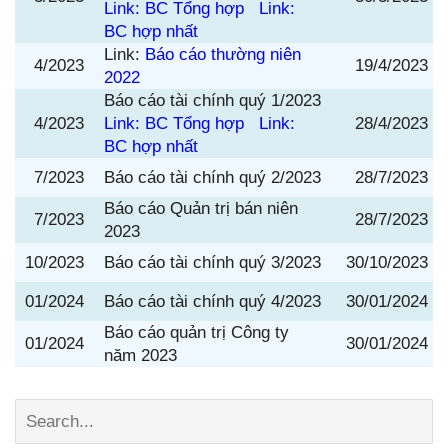
Link: BC Tổng hợp
Link:
BC hợp nhất
Link:
Báo cáo thường niên
4/2023
19/4/2023
2022
Báo cáo tài chính quý 1/2023
4/2023
Link: BC Tổng hợp
Link:
28/4/2023
BC hợp nhất
7/2023
Báo cáo tài chính quý 2/2023
28/7/2023
Báo cáo Quản trị bán niên
7/2023
28/7/2023
2023
10/2023
Báo cáo tài chính quý 3/2023
30/10/2023
01/2024
Báo cáo tài chính quý 4/2023
30/01/2024
Báo cáo quản trị Công ty
01/2024
30/01/2024
năm 2023
Search: