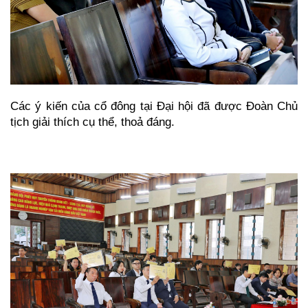
Các ý kiến của cổ đông tại Đại hội đã được Đoàn Chủ
tịch giải thích cụ thể, thoả đáng.