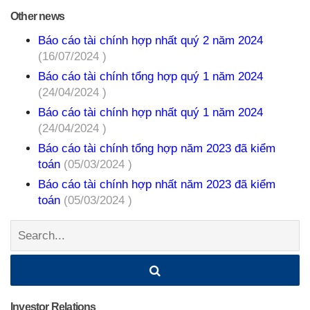
Other news
Báo cáo tài chính hợp nhất quý 2 năm 2024
(16/07/2024 )
Báo cáo tài chính tổng hợp quý 1 năm 2024
(24/04/2024 )
Báo cáo tài chính hợp nhất quý 1 năm 2024
(24/04/2024 )
Báo cáo tài chính tổng hợp năm 2023 đã kiểm
toán
(05/03/2024 )
Báo cáo tài chính hợp nhất năm 2023 đã kiểm
toán
(05/03/2024 )
Search:
Investor Relations