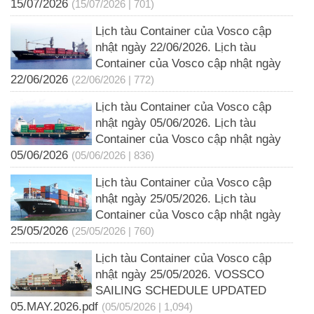
15/07/2026
(15/07/2026 | 701)
Lịch tàu Container của Vosco cập
nhật ngày 22/06/2026. Lịch tàu
Container của Vosco cập nhật ngày
22/06/2026
(22/06/2026 | 772)
Lịch tàu Container của Vosco cập
nhật ngày 05/06/2026. Lịch tàu
Container của Vosco cập nhật ngày
05/06/2026
(05/06/2026 | 836)
Lịch tàu Container của Vosco cập
nhật ngày 25/05/2026. Lịch tàu
Container của Vosco cập nhật ngày
25/05/2026
(25/05/2026 | 760)
Lịch tàu Container của Vosco cập
nhật ngày 25/05/2026. VOSSCO
SAILING SCHEDULE UPDATED
05.MAY.2026.pdf
(05/05/2026 | 1,094)