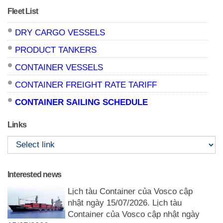
Fleet List
DRY CARGO VESSELS
PRODUCT TANKERS
CONTAINER VESSELS
CONTAINER FREIGHT RATE TARIFF
CONTAINER SAILING SCHEDULE
Links
Interested news
Lịch tàu Container của Vosco cập
nhật ngày 15/07/2026. Lịch tàu
Container của Vosco cập nhật ngày